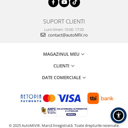
SUPORT CLIENTI
Luni-Vineri: 10:00: 17:00
contact@autoMIV.ro
MAGAZINUL MEU
CLIENTI
DATE COMERCIALE
© 2025 AutoMIV®. Marcă înregistrată. Toate drepturile rezervate.