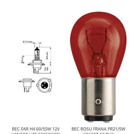
BEC FAR H4 60/55W 12V
BEC ROSU FRANA PR21/5W