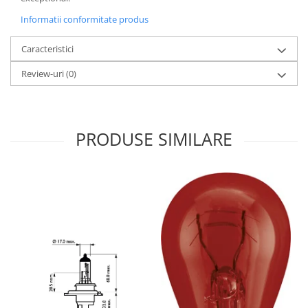
Informatii conformitate produs
Caracteristici
Review-uri
(0)
PRODUSE SIMILARE