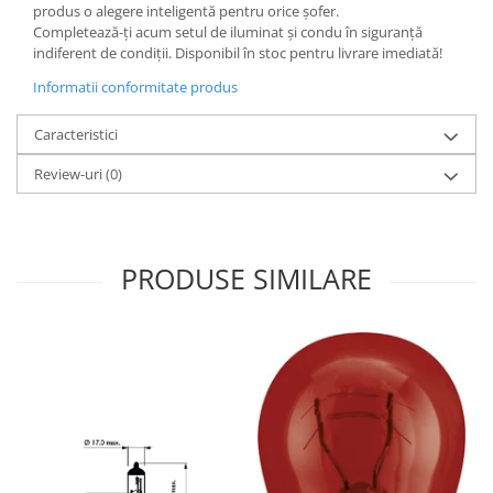
produs o alegere inteligentă pentru orice șofer.
Completează-ți acum setul de iluminat și condu în siguranță
indiferent de condiții. Disponibil în stoc pentru livrare imediată!
Informatii conformitate produs
Caracteristici
Review-uri
(0)
PRODUSE SIMILARE