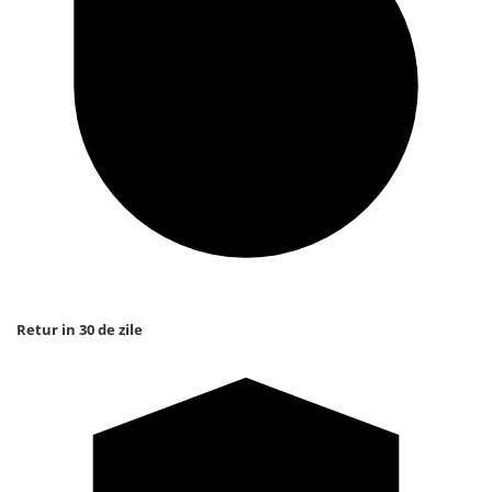
Retur in 30 de zile