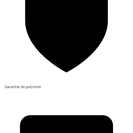
Garantie de potrivire