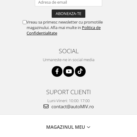
Vreau sa primesc newsletter cu promotiile
magazinului. Afla mai multe in
Politica de
Confidentialitate
SOCIAL
Urmareste-ne in social media
SUPORT CLIENTI
Luni-Vineri: 10:00: 17:00
contact@autoMIV.ro
MAGAZINUL MEU