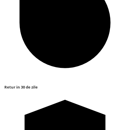
Retur in 30 de zile