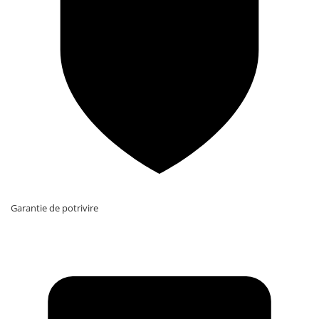
Garantie de potrivire