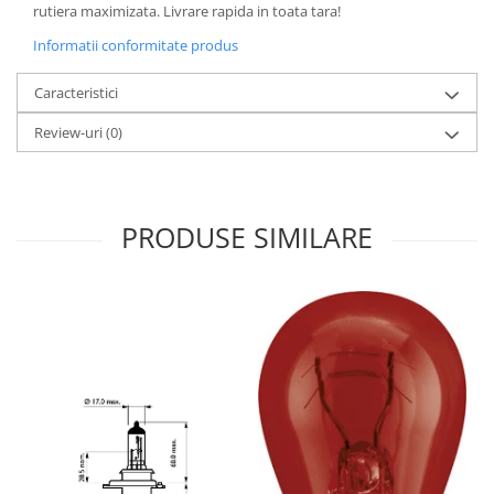
rutiera maximizata. Livrare rapida in toata tara!
Informatii conformitate produs
Caracteristici
Review-uri
(0)
PRODUSE SIMILARE