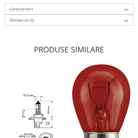
Caracteristici
Review-uri
(0)
PRODUSE SIMILARE