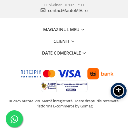
Luni-Vineri: 10:00: 17:00
contact@autoMIV.ro
MAGAZINUL MEU
CLIENTI
DATE COMERCIALE
© 2025 AutoMIV®. Marcă înregistrată. Toate drepturile rezervate.
Platforma E-commerce by Gomag