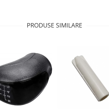
PRODUSE SIMILARE