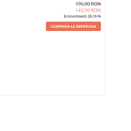
195,00 RON
143,99 RON
Economisesti 26,16 %
CUMPARA-LE IMPREUNA