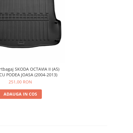
rtbagaj SKODA OCTAVIA II (A5)
CU PODEA JOASA (2004-2013)
251,00 RON
ADAUGA IN COS