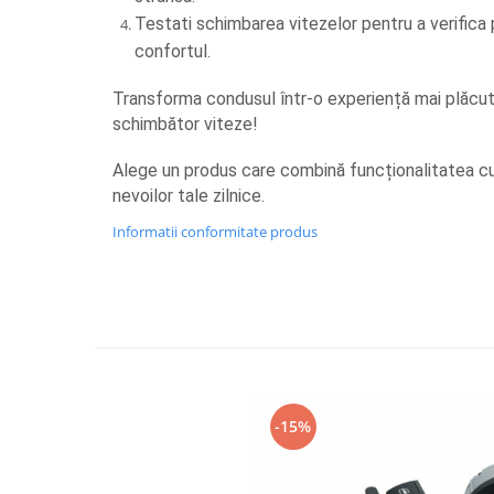
Testati schimbarea vitezelor pentru a verifica 
confortul.
Transforma condusul într-o experiență mai plăcut
schimbător viteze! 
Alege un produs care combină funcționalitatea cu 
nevoilor tale zilnice.
Informatii conformitate produs
-15%