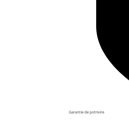
Garantie de potrivire