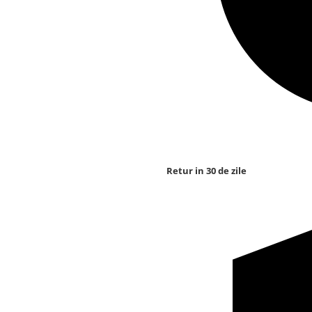
Retur in 30 de zile