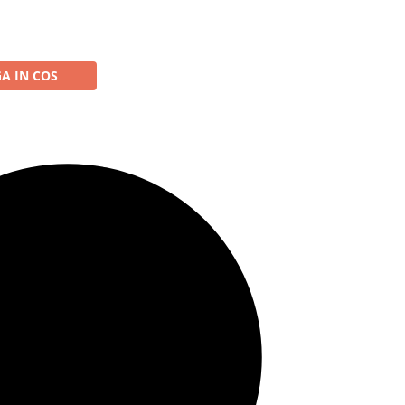
A IN COS