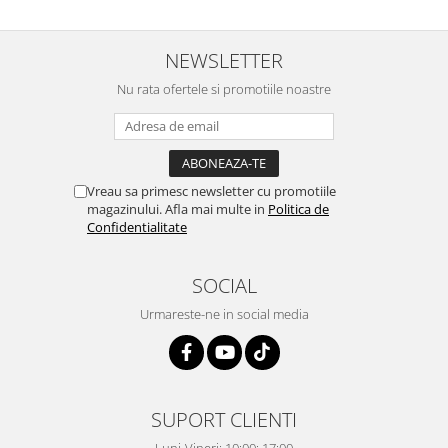
NEWSLETTER
Nu rata ofertele si promotiile noastre
Vreau sa primesc newsletter cu promotiile
magazinului. Afla mai multe in
Politica de
Confidentialitate
SOCIAL
Urmareste-ne in social media
SUPORT CLIENTI