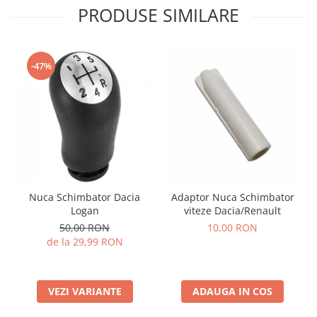
PRODUSE SIMILARE
-47%
Nuca Schimbator Dacia
Adaptor Nuca Schimbator
Logan
viteze Dacia/Renault
50,00 RON
10,00 RON
de la 29,99 RON
VEZI VARIANTE
ADAUGA IN COS