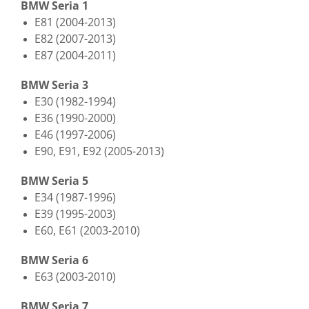
BMW Seria 1
E81 (2004-2013)
E82 (2007-2013)
E87 (2004-2011)
BMW Seria 3
E30 (1982-1994)
E36 (1990-2000)
E46 (1997-2006)
E90, E91, E92 (2005-2013)
BMW Seria 5
E34 (1987-1996)
E39 (1995-2003)
E60, E61 (2003-2010)
BMW Seria 6
E63 (2003-2010)
BMW Seria 7