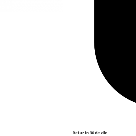
Retur in 30 de zile