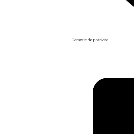
Garantie de potrivire