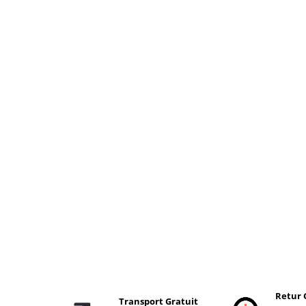
Retur 
Transport Gratuit