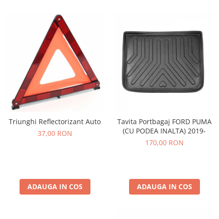
Triunghi Reflectorizant Auto
Tavita Portbagaj FORD PUMA
(CU PODEA INALTA) 2019-
37,00 RON
170,00 RON
ADAUGA IN COS
ADAUGA IN COS