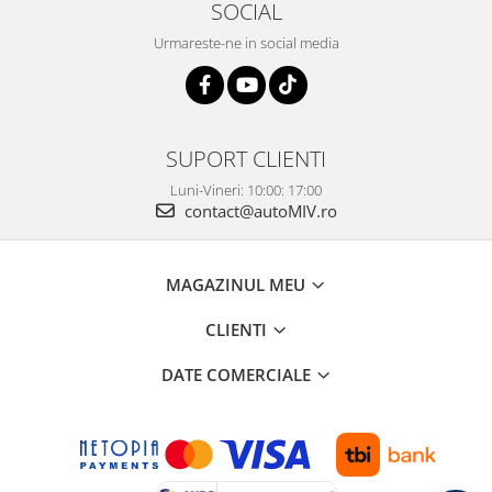
SOCIAL
Urmareste-ne in social media
SUPORT CLIENTI
Luni-Vineri: 10:00: 17:00
contact@autoMIV.ro
MAGAZINUL MEU
CLIENTI
DATE COMERCIALE