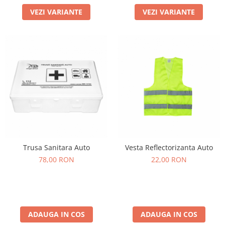
VEZI VARIANTE
VEZI VARIANTE
Trusa Sanitara Auto
Vesta Reflectorizanta Auto
78,00 RON
22,00 RON
ADAUGA IN COS
ADAUGA IN COS