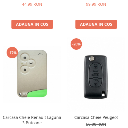
44,99 RON
99,99 RON
ADAUGA IN COS
ADAUGA IN COS
-20%
-17%
Carcasa Cheie Renault Laguna
Carcasa Cheie Peugeot
3 Butoane
50,00 RON