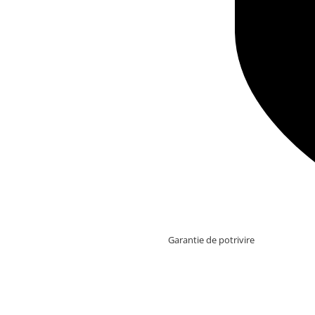
Garantie de potrivire