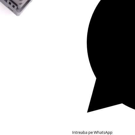
Intreaba pe WhatsApp