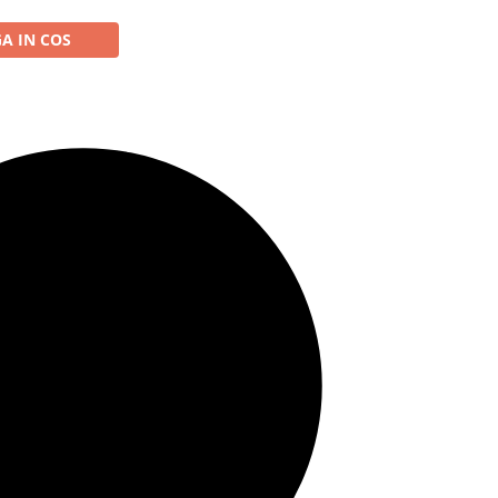
A IN COS