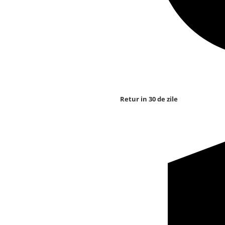
Retur in 30 de zile