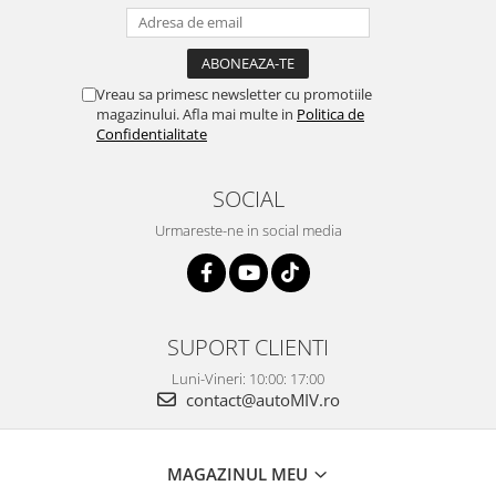
Vreau sa primesc newsletter cu promotiile
magazinului. Afla mai multe in
Politica de
Confidentialitate
SOCIAL
Urmareste-ne in social media
SUPORT CLIENTI
Luni-Vineri: 10:00: 17:00
contact@autoMIV.ro
MAGAZINUL MEU