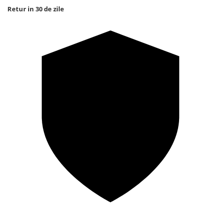
Retur in 30 de zile