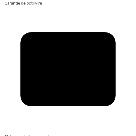
Garantie de potrivire