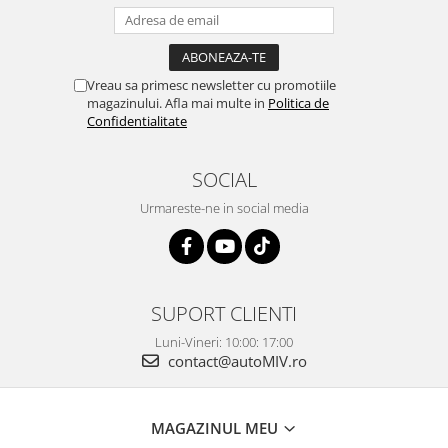
Vreau sa primesc newsletter cu promotiile
magazinului. Afla mai multe in
Politica de
Confidentialitate
SOCIAL
Urmareste-ne in social media
SUPORT CLIENTI
Luni-Vineri: 10:00: 17:00
contact@autoMIV.ro
MAGAZINUL MEU