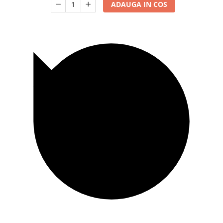
ADAUGA IN COS