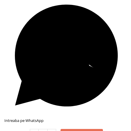
Intreaba pe WhatsApp