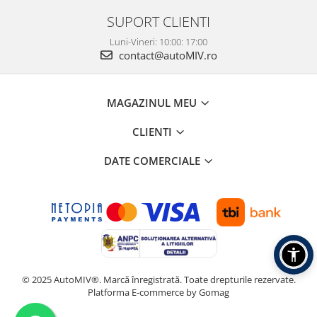
SUPORT CLIENTI
Luni-Vineri: 10:00: 17:00
contact@autoMIV.ro
MAGAZINUL MEU
CLIENTI
DATE COMERCIALE
© 2025 AutoMIV®. Marcă înregistrată. Toate drepturile rezervate.
Platforma E-commerce by Gomag