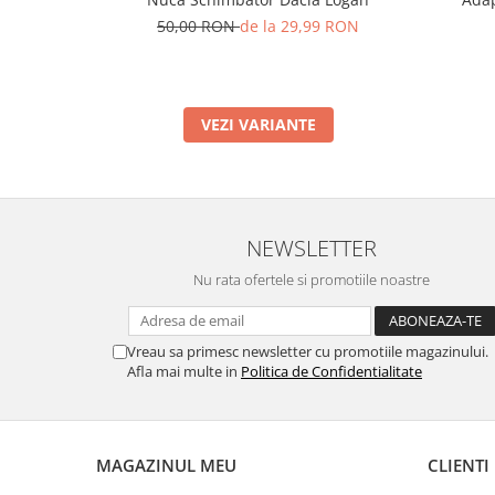
50,00 RON
de la 29,99 RON
VEZI VARIANTE
NEWSLETTER
Nu rata ofertele si promotiile noastre
Vreau sa primesc newsletter cu promotiile magazinului.
Afla mai multe in
Politica de Confidentialitate
MAGAZINUL MEU
CLIENTI