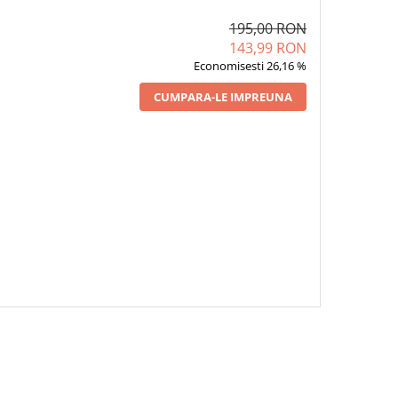
195,00 RON
143,99 RON
Economisesti 26,16 %
CUMPARA-LE IMPREUNA