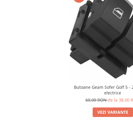
Butoane Geam Sofer Golf 5 - 
electrice
60,00 RON
de la 38,00
VEZI VARIANTE