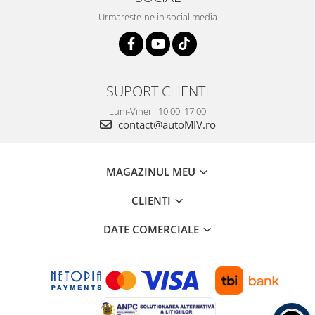
Urmareste-ne in social media
SUPORT CLIENTI
Luni-Vineri: 10:00: 17:00
contact@autoMIV.ro
MAGAZINUL MEU
CLIENTI
DATE COMERCIALE