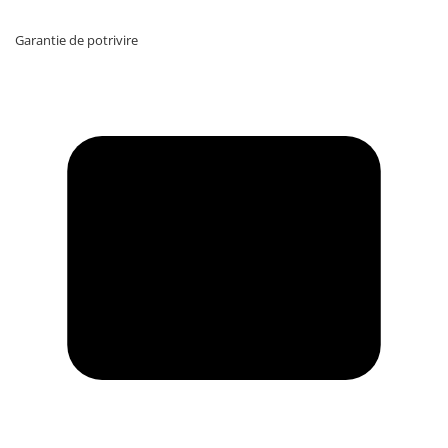
Garantie de potrivire