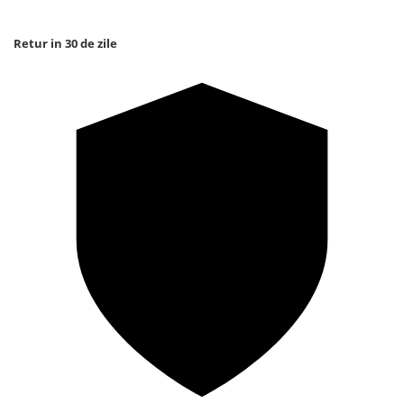
Retur in 30 de zile