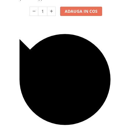
ADAUGA IN COS