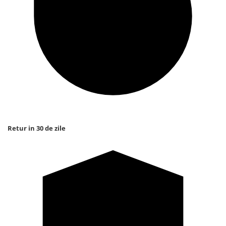
Retur in 30 de zile