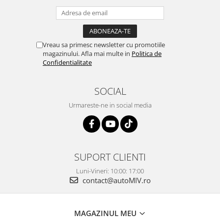
Vreau sa primesc newsletter cu promotiile
magazinului. Afla mai multe in
Politica de
Confidentialitate
SOCIAL
Urmareste-ne in social media
SUPORT CLIENTI
Luni-Vineri: 10:00: 17:00
contact@autoMIV.ro
MAGAZINUL MEU