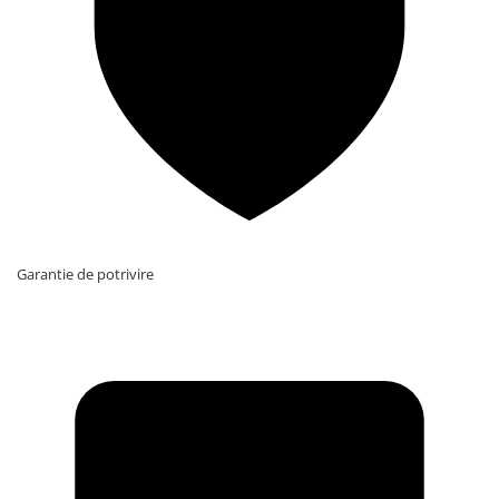
Garantie de potrivire