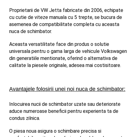
Proprietarii de VW Jetta fabricate din 2006, echipate 
cu cutie de viteze manuala cu 5 trepte, se bucura de 
asemenea de compatibilitate completa cu aceasta 
nuca de schimbator. 
Aceasta versatilitate face din produs o solutie 
universala pentru o gama larga de vehicule Volkswagen 
din generatiile mentionate, oferind o alternativa de 
calitate la piesele originale, adesea mai costisitoare.
Avantajele folosirii unei noi nuca de schimbator:
Inlocuirea nucii de schimbator uzate sau deteriorate 
aduce numeroase beneficii pentru experienta ta de 
condus zilnica. 
O piesa noua asigura o schimbare precisa si 