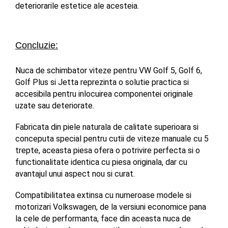
deteriorarile estetice ale acesteia. 
Concluzie:
Nuca de schimbator viteze pentru VW Golf 5, Golf 6, 
Golf Plus si Jetta reprezinta o solutie practica si 
accesibila pentru inlocuirea componentei originale 
uzate sau deteriorate. 
Fabricata din piele naturala de calitate superioara si 
conceputa special pentru cutii de viteze manuale cu 5 
trepte, aceasta piesa ofera o potrivire perfecta si o 
functionalitate identica cu piesa originala, dar cu 
avantajul unui aspect nou si curat.
Compatibilitatea extinsa cu numeroase modele si 
motorizari Volkswagen, de la versiuni economice pana 
la cele de performanta, face din aceasta nuca de 