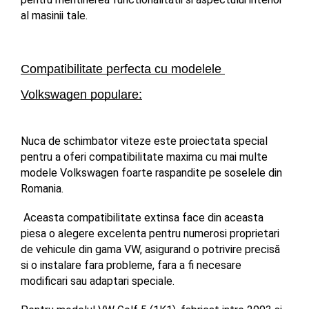
al masinii tale.
Compatibilitate perfecta cu modelele 
Volkswagen populare:
Nuca de schimbator viteze este proiectata special 
pentru a oferi compatibilitate maxima cu mai multe 
modele Volkswagen foarte raspandite pe soselele din 
Romania.
 Aceasta compatibilitate extinsa face din aceasta 
piesa o alegere excelenta pentru numerosi proprietari 
de vehicule din gama VW, asigurand o potrivire precisă 
si o instalare fara probleme, fara a fi necesare 
modificari sau adaptari speciale.